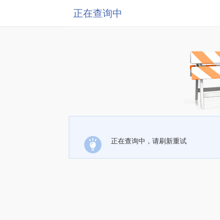
正在查询中
正在查询中，请刷新重试