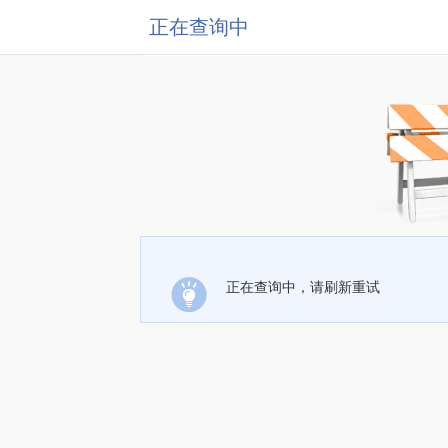
正在查询中
正在查询中，请刷新重试