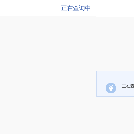
正在查询中
正在