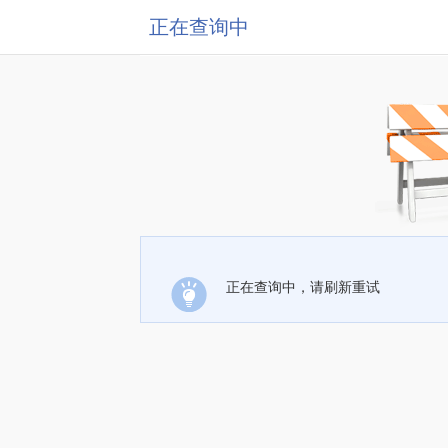
正在查询中
正在查询中，请刷新重试