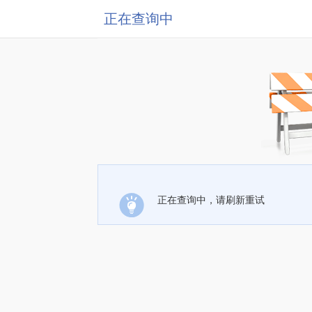
正在查询中
正在查询中，请刷新重试