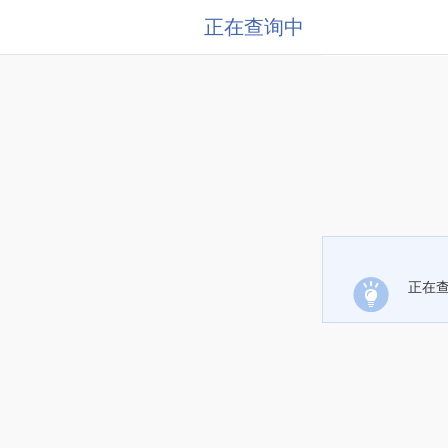
正在查询中
正在