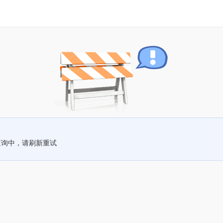
查询中，请刷新重试