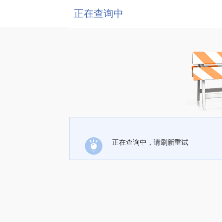
正在查询中
正在查询中，请刷新重试